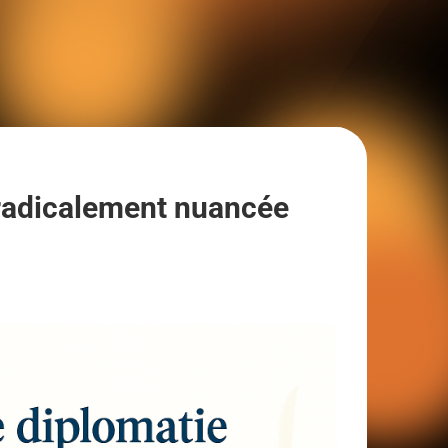
 radicalement nuancée